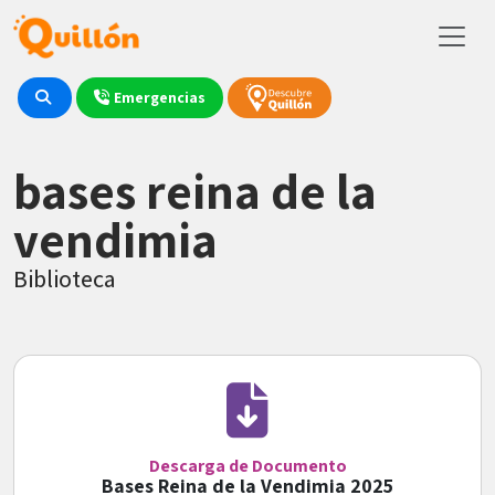
Emergencias
bases reina de la
vendimia
Biblioteca
Descarga de Documento
Bases Reina de la Vendimia 2025