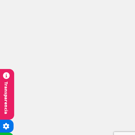
Transparencia