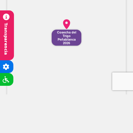
Transparencia
Cosecha del
Trigo
Peñablanca
2026