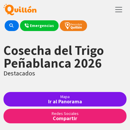
Emergencias
Cosecha del Trigo
Peñablanca 2026
Destacados
Mapa
Ir al Panorama
Redes Sociales
Compartir