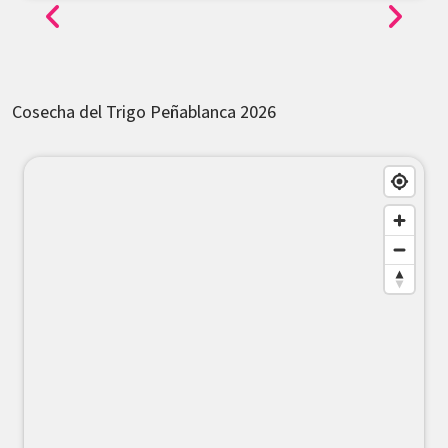
Cosecha del Trigo Peñablanca 2026