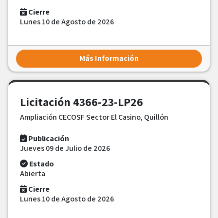
Cierre
Lunes 10 de Agosto de 2026
Más Información
Licitación 4366-23-LP26
Ampliación CECOSF Sector El Casino, Quillón
Publicación
Jueves 09 de Julio de 2026
Estado
Abierta
Cierre
Lunes 10 de Agosto de 2026