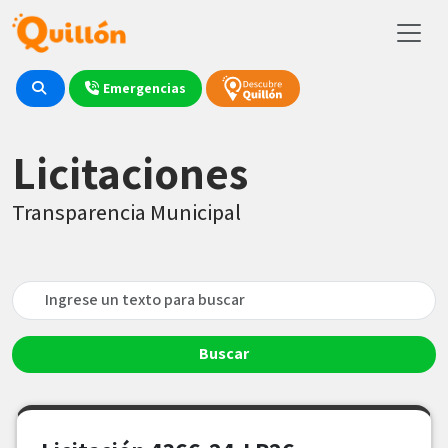
Emergencias
Licitaciones
Transparencia Municipal
Buscar