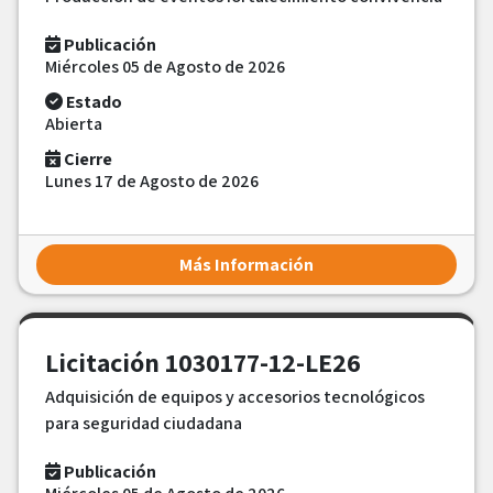
Publicación
Miércoles 05 de Agosto de 2026
Estado
Abierta
Cierre
Lunes 17 de Agosto de 2026
Más Información
Licitación 1030177-12-LE26
Adquisición de equipos y accesorios tecnológicos
para seguridad ciudadana
Publicación