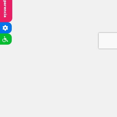
Transparencia