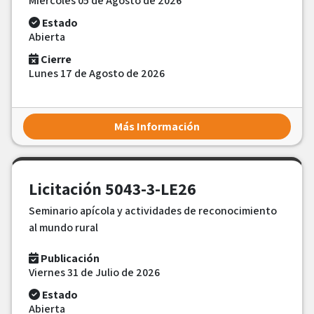
Miércoles 05 de Agosto de 2026
Estado
Abierta
Cierre
Lunes 17 de Agosto de 2026
Más Información
Licitación 5043-3-LE26
Seminario apícola y actividades de reconocimiento
al mundo rural
Publicación
Viernes 31 de Julio de 2026
Estado
Abierta