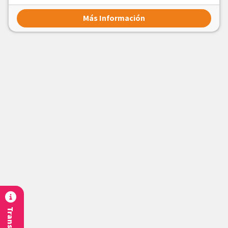
Más Información