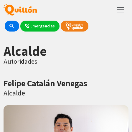
Emergencias
Alcalde
Autoridades
Felipe Catalán Venegas
Alcalde