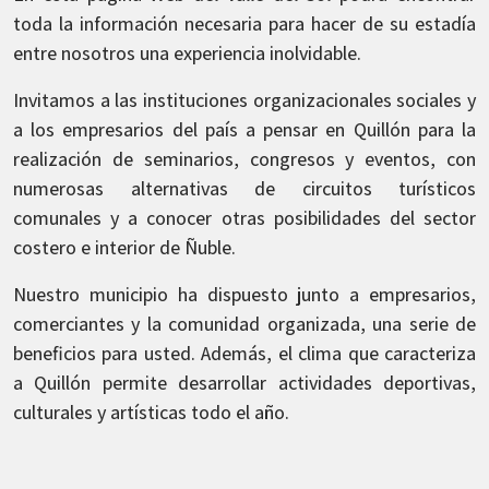
toda la información necesaria para hacer de su estadía
entre nosotros una experiencia inolvidable.
Invitamos a las instituciones organizacionales sociales y
a los empresarios del país a pensar en Quillón para la
realización de seminarios, congresos y eventos, con
numerosas alternativas de circuitos turísticos
comunales y a conocer otras posibilidades del sector
costero e interior de Ñuble.
Nuestro municipio ha dispuesto junto a empresarios,
comerciantes y la comunidad organizada, una serie de
beneficios para usted. Además, el clima que caracteriza
a Quillón permite desarrollar actividades deportivas,
culturales y artísticas todo el año.