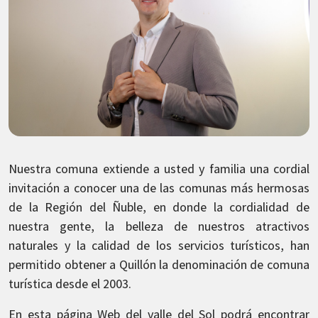
Nuestra comuna extiende a usted y familia una cordial
invitación a conocer una de las comunas más hermosas
de la Región del Ñuble, en donde la cordialidad de
nuestra gente, la belleza de nuestros atractivos
naturales y la calidad de los servicios turísticos, han
permitido obtener a Quillón la denominación de comuna
turística desde el 2003.
En esta página Web del valle del Sol podrá encontrar